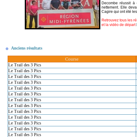
Decombe réussit à 
nettement. Elle dev
Cagire qui ont été le
Retrouvez tous les rés
et la vidéo de dépar
t
Anciens résultats
Course
Le Trail des 3 Pics
Le Trail des 3 Pics
Le Trail des 3 Pics
Le Trail des 3 Pics
Le Trail des 3 Pics
Le Trail des 3 Pics
Le Trail des 3 Pics
Le Trail des 3 Pics
Le Trail des 3 Pics
Le Trail des 3 Pics
Le Trail des 3 Pics
Le Trail des 3 Pics
Le Trail des 3 Pics