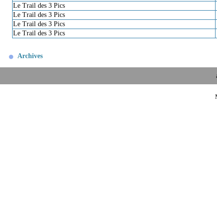
Le Trail des 3 Pics
Le Trail des 3 Pics
Le Trail des 3 Pics
Le Trail des 3 Pics
Archives