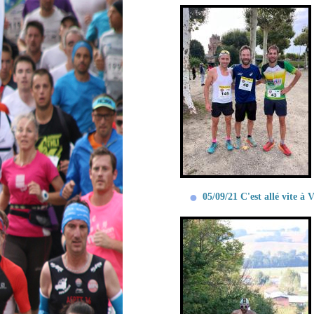
05/09/21 C'est allé vite à 