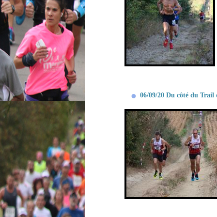
06/09/20 Du côté du Trail