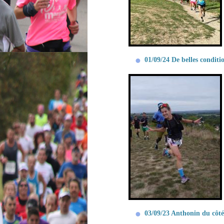
01/09/24 De belles conditi
03/09/23 Anthonin du côté