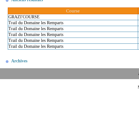
Course
GRAZI'COURSE
Trail du Domaine les Remparts
Trail du Domaine les Remparts
Trail du Domaine les Remparts
Trail du Domaine les Remparts
Trail du Domaine les Remparts
Archives