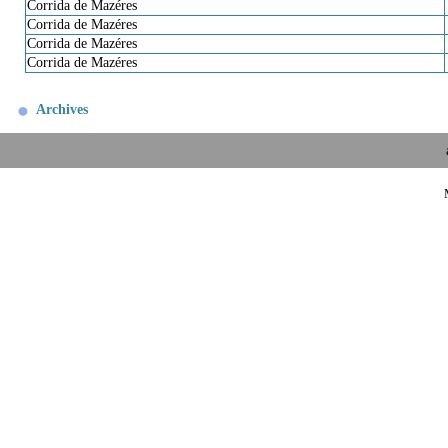
Corrida de Mazéres
Corrida de Mazéres
Corrida de Mazéres
Corrida de Mazéres
Archives