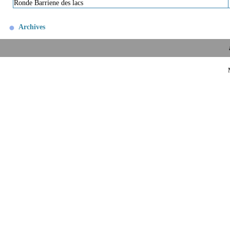
Ronde Barriene des lacs
Archives