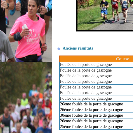
Anciens résultats
Course
Foulée de la porte de gascogne
Foulée de la porte de gascogne
Foulée de la porte de gascogne
Foulée de la porte de gascogne
Foulée de la porte de gascogne
Foulée de la porte de gascogne
Foulée de la porte de gascogne
26ème foulée de la porte de gascogne
26ème foulée de la porte de gascogne
30ème foulée de la porte de gascogne
26ème foulée de la porte de gascogne
25ème foulée de la porte de gascogne