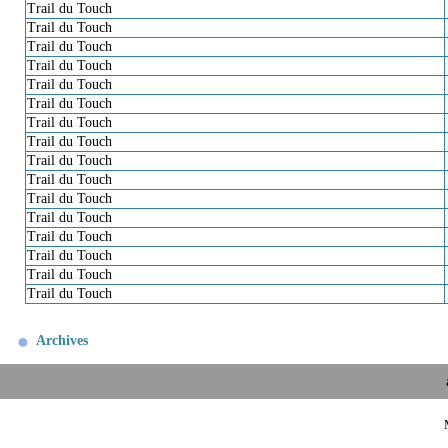
Trail du Touch
Trail du Touch
Trail du Touch
Trail du Touch
Trail du Touch
Trail du Touch
Trail du Touch
Trail du Touch
Trail du Touch
Trail du Touch
Trail du Touch
Trail du Touch
Trail du Touch
Trail du Touch
Trail du Touch
Trail du Touch
Archives