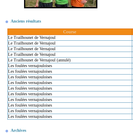
Anciens résultats
Course
Le Trailhounet de Vernajoul
Le Trailhounet de Vernajoul
Le Trailhounet de Vernajoul
Le Trailhounet de Vernajoul
Le Trailhounet de Vernajoul (annulé)
Les foulées vernajouloises
Les foulées vernajouloises
Les foulées vernajouloises
Les foulées vernajouloises
Les foulées vernajouloises
Les foulées vernajouloises
Les foulées vernajouloises
Les foulées vernajouloises
Les foulées vernajouloises
Les foulées vernajouloises
Archives