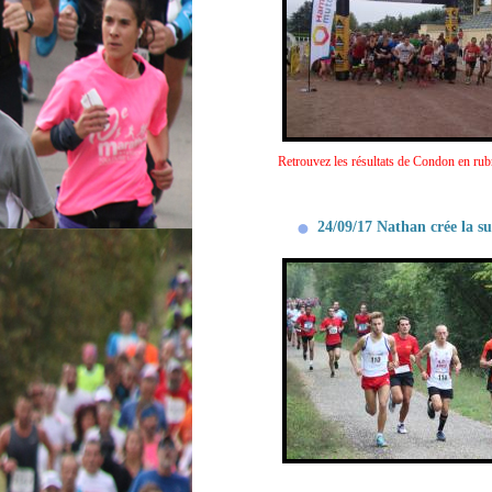
Retrouvez les résultats de Condon en rubr
24/09/17 Nathan crée la s