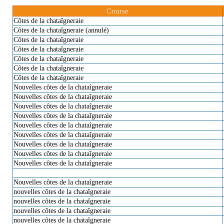
Course
Côtes de la chataîgneraie
Côtes de la chataîgneraie (annulé)
Côtes de la chataîgneraie
Côtes de la chataîgneraie
Côtes de la chataîgneraie
Côtes de la chataîgneraie
Côtes de la chataîgneraie
Nouvelles côtes de la chataîgneraie
Nouvelles côtes de la chataîgneraie
Nouvelles côtes de la chataîgneraie
Nouvelles côtes de la chataîgneraie
Nouvelles côtes de la chataîgneraie
Nouvelles côtes de la chataîgneraie
Nouvelles côtes de la chataîgneraie
Nouvelles côtes de la chataîgneraie
Nouvelles côtes de la chataîgneraie
Nouvelles côtes de la chataîgneraie
nouvelles côtes de la chataîgneraie
nouvelles côtes de la chataîgneraie
nouvelles côtes de la chataîgneraie
nouvelles côtes de la chataîgneraie