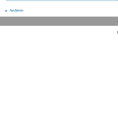
Archives