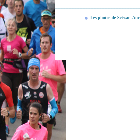
Les photos de Seissan-Au