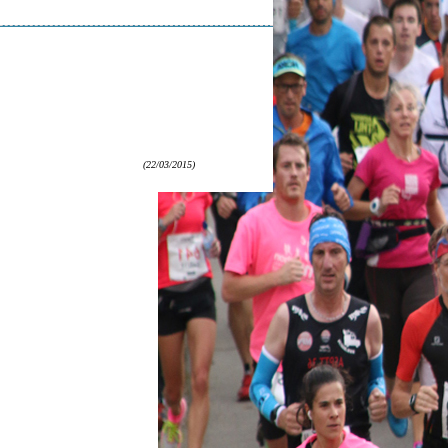
(22/03/2015)