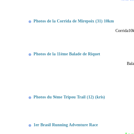
Photos de la Corrida de Mirepoix (31) 10km
Corrida10
Photos de la 11ème Balade de Riquet
Bal
Photos du 9ème Tripou Trail (12) (kris)
1er Brasil Running Adventure Race