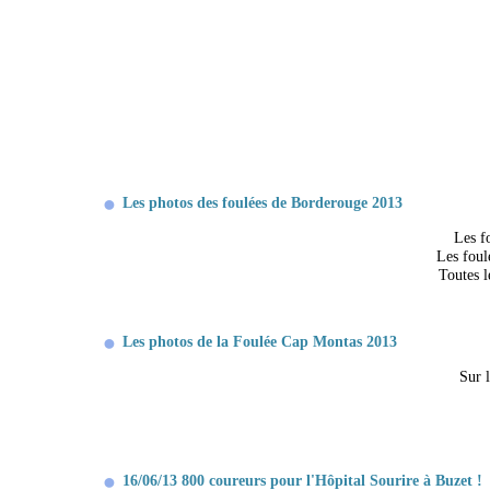
Les photos des foulées de Borderouge 2013
Les f
Les foul
Toutes l
Les photos de la Foulée Cap Montas 2013
Sur 
16/06/13 800 coureurs pour l'Hôpital Sourire à Buzet !