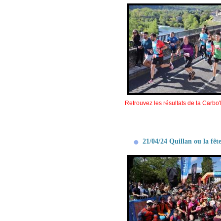
Retrouvez les résultats de la Carbo'
21/04/24 Quillan ou la fête