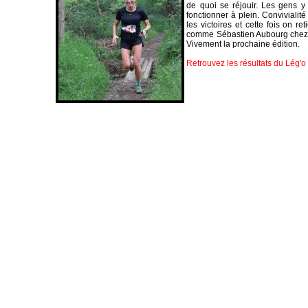
de quoi se réjouir. Les gens y
fonctionner à plein. Convivialit
les victoires et cette fois on r
comme Sébastien Aubourg chez le
Vivement la prochaine édition.
Retrouvez les résultats du Lég'o 