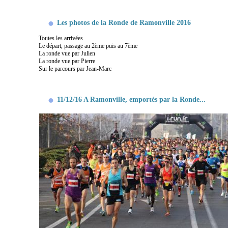
Les photos de la Ronde de Ramonville 2016
Toutes les arrivées
Le départ, passage au 2ème puis au 7ème
La ronde vue par Julien
La ronde vue par Pierre
Sur le parcours par Jean-Marc
11/12/16 A Ramonville, emportés par la Ronde...