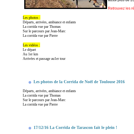
aussi plus de 20
Retrouvez les ré
Les photos :
Départs, arrivées, ambiance et enfants
La corrida vue par Thomas
Sur le parcours par Jean-Marc
La corrida vue par Pierre
Les vidéos :
Le départ
Au 1er km
Arrivées et passage au1er tour
Les photos de la Corrida de Noël de Toulouse 2016
Départs, arrivées, ambiance et enfants
La corrida vue par Thomas
Sur le parcours par Jean-Marc
La corrida vue par Pierre
17/12/16 La Corrida de Tarascon fait le plein !