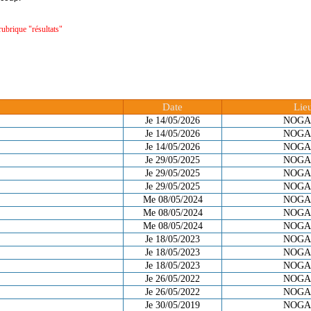
rubrique "résultats"
Date
Lie
Je 14/05/2026
NOGA
Je 14/05/2026
NOGA
Je 14/05/2026
NOGA
Je 29/05/2025
NOGA
Je 29/05/2025
NOGA
Je 29/05/2025
NOGA
Me 08/05/2024
NOGA
Me 08/05/2024
NOGA
Me 08/05/2024
NOGA
Je 18/05/2023
NOGA
Je 18/05/2023
NOGA
Je 18/05/2023
NOGA
Je 26/05/2022
NOGA
Je 26/05/2022
NOGA
Je 30/05/2019
NOGA